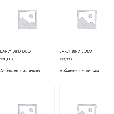
EARLY BIRD DUO
EARLY BIRD SOLO
330,00
€
180,00
€
Добавяне в количката
Добавяне в количката