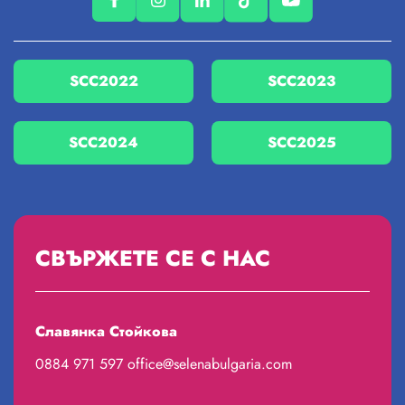
SCC2022
SCC2023
SCC2024
SCC2025
СВЪРЖЕТЕ СЕ С НАС
Славянка Стойкова
0884 971 597
office@selenabulgaria.com