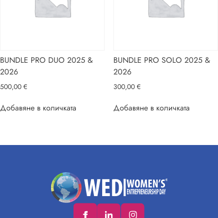
BUNDLE PRO DUO 2025 &
BUNDLE PRO SOLO 2025 &
2026
2026
500,00
€
300,00
€
Добавяне в количката
Добавяне в количката