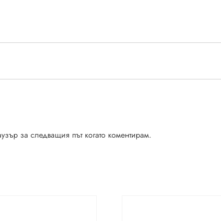
аузър за следващия път когато коментирам.