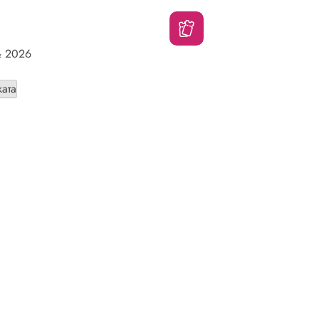
 2026
ата