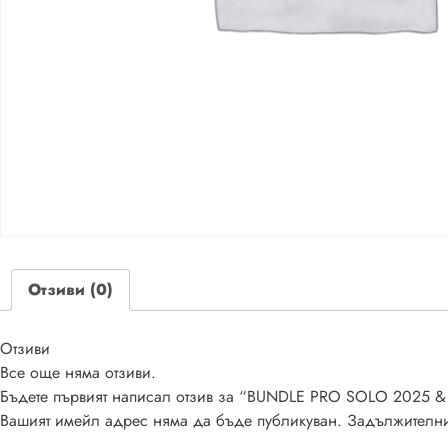
Отзиви (0)
Отзиви
Все още няма отзиви.
Бъдете първият написал отзив за “BUNDLE PRO SOLO 2025 &
Вашият имейл адрес няма да бъде публикуван.
Задължителни