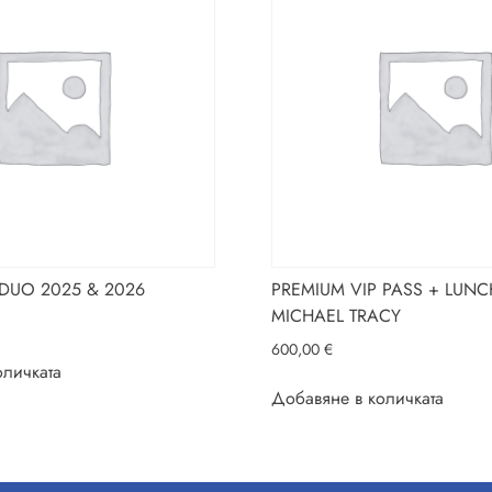
DUO 2025 & 2026
PREMIUM VIP PASS + LUNC
MICHAEL TRACY
600,00
€
оличката
Добавяне в количката