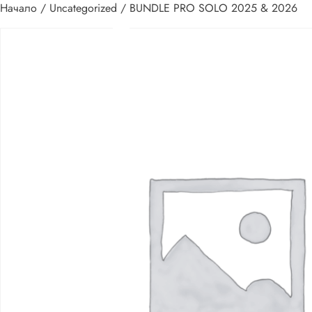
Начало
/
Uncategorized
/ BUNDLE PRO SOLO 2025 & 2026
Основно
меню