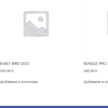
EARLY BIRD DUO
BUNDLE PRO 
330,00
€
500,00
€
Добавяне в количката
Добавяне в к